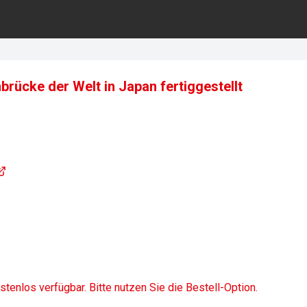
rücke der Welt in Japan fertiggestellt
1
ostenlos verfügbar. Bitte nutzen Sie die Bestell-Option.