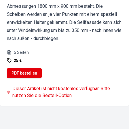
Abmessungen 1800 mm x 900 mm besteht. Die
Scheiben werden an je vier Punkten mit einem speziell
entwickelten Halter geklemmt. Die Seilfassade kann sich
unter Windeinwirkung um bis zu 350 mm - nach innen wie
nach außen - durchbiegen.
5
Seiten
25 €
PDF bestellen
Dieser Artikel ist nicht kostenlos verfügbar. Bitte
nutzen Sie die Bestell-Option.