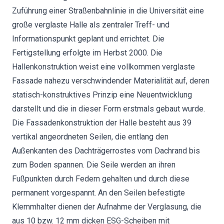
Zuführung einer Straßenbahnlinie in die Universität eine
große verglaste Halle als zentraler Treff- und
Informationspunkt geplant und errichtet. Die
Fertigstellung erfolgte im Herbst 2000. Die
Hallenkonstruktion weist eine vollkommen verglaste
Fassade nahezu verschwindender Materialität auf, deren
statisch-konstruktives Prinzip eine Neuentwicklung
darstellt und die in dieser Form erstmals gebaut wurde.
Die Fassadenkonstruktion der Halle besteht aus 39
vertikal angeordneten Seilen, die entlang den
Außenkanten des Dachträgerrostes vom Dachrand bis
zum Boden spannen. Die Seile werden an ihren
Fußpunkten durch Federn gehalten und durch diese
permanent vorgespannt. An den Seilen befestigte
Klemmhalter dienen der Aufnahme der Verglasung, die
aus 10 bzw. 12 mm dicken ESG-Scheiben mit