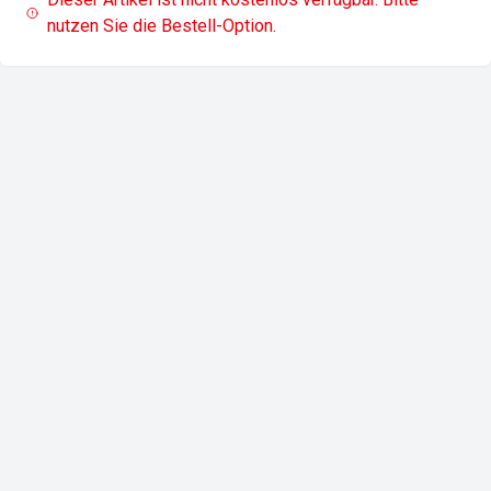
nutzen Sie die Bestell-Option.