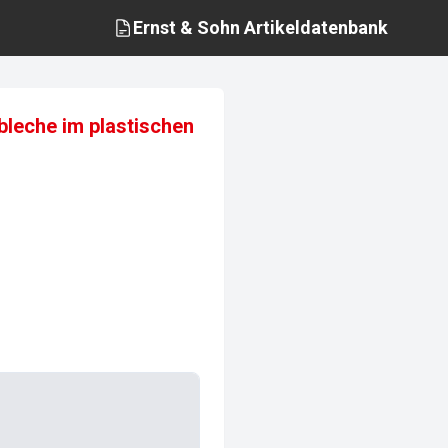
Ernst & Sohn
Artikeldatenbank
bleche im plastischen