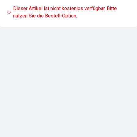
Dieser Artikel ist nicht kostenlos verfügbar. Bitte
nutzen Sie die Bestell-Option.