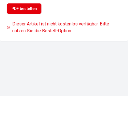
PDF bestellen
Dieser Artikel ist nicht kostenlos verfügbar. Bitte
nutzen Sie die Bestell-Option.