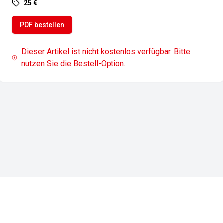
25 €
PDF bestellen
Dieser Artikel ist nicht kostenlos verfügbar. Bitte
nutzen Sie die Bestell-Option.