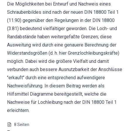
Die Möglichkeiten bei Entwurf und Nachweis eines
Schraubenbildes sind nach der neuen DIN 18800 Teil 1
(11.90) gegenüber den Regelungen in der DIN 18800
(3.81) bedeutend vielfältiger geworden. Die Loch- und
Randabstände haben weitergefaßte Grenzen; diese
Ausweitung wird durch eine genauere Berechnung der
Widerstandsgrößen (d. h. hier Grenzlochleibungskräfte)
möglich. Dabei wird die größere Vielfalt und damit
verbunden auch bessere Ausnutzbarkeit der Anschlüsse
"erkauft" durch eine entsprechend aufwendigere
Nachweisführung. In diesem Beitrag werden als
Hilfsmittel Diagramme bereitgestellt, welche die
Nachweise für Lochleibung nach der DIN 18800 Teil 1
erleichtern.
8
Seiten