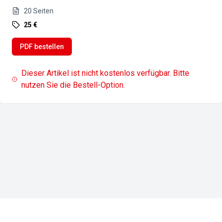
20
Seiten
25 €
PDF bestellen
Dieser Artikel ist nicht kostenlos verfügbar. Bitte
nutzen Sie die Bestell-Option.