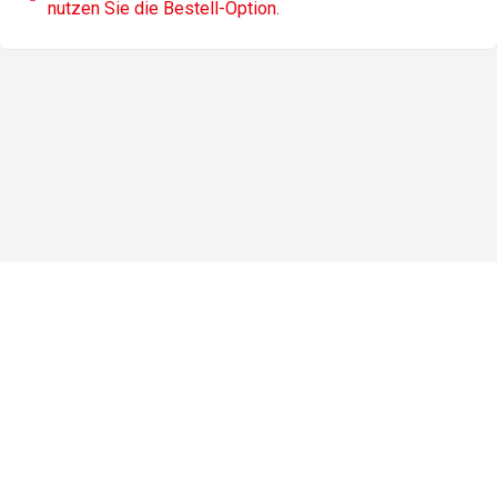
nutzen Sie die Bestell-Option.
Impressum
Datenschutz