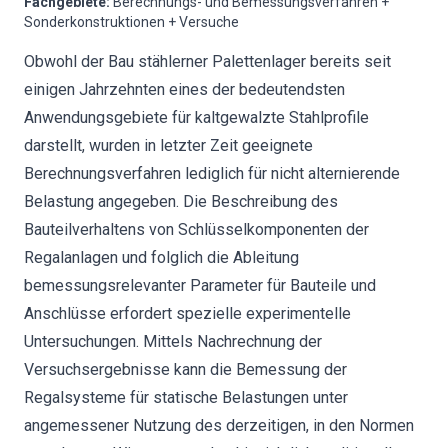
Fachgebiete
:
Berechnungs- und Bemessungsverfahren +
Sonderkonstruktionen + Versuche
Obwohl der Bau stählerner Palettenlager bereits seit
einigen Jahrzehnten eines der bedeutendsten
Anwendungsgebiete für kaltgewalzte Stahlprofile
darstellt, wurden in letzter Zeit geeignete
Berechnungsverfahren lediglich für nicht alternierende
Belastung angegeben. Die Beschreibung des
Bauteilverhaltens von Schlüsselkomponenten der
Regalanlagen und folglich die Ableitung
bemessungsrelevanter Parameter für Bauteile und
Anschlüsse erfordert spezielle experimentelle
Untersuchungen. Mittels Nachrechnung der
Versuchsergebnisse kann die Bemessung der
Regalsysteme für statische Belastungen unter
angemessener Nutzung des derzeitigen, in den Normen