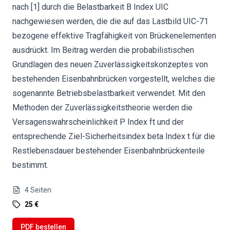
nach [1] durch die Belastbarkeit B Index UIC
nachgewiesen werden, die die auf das Lastbild UIC-71
bezogene effektive Tragfähigkeit von Brückenelementen
ausdrückt. Im Beitrag werden die probabilistischen
Grundlagen des neuen Zuverlässigkeitskonzeptes von
bestehenden Eisenbahnbrücken vorgestellt, welches die
sogenannte Betriebsbelastbarkeit verwendet. Mit den
Methoden der Zuverlässigkeitstheorie werden die
Versagenswahrscheinlichkeit P Index ft und der
entsprechende Ziel-Sicherheitsindex beta Index t für die
Restlebensdauer bestehender Eisenbahnbrückenteile
bestimmt.
4
Seiten
25 €
PDF bestellen