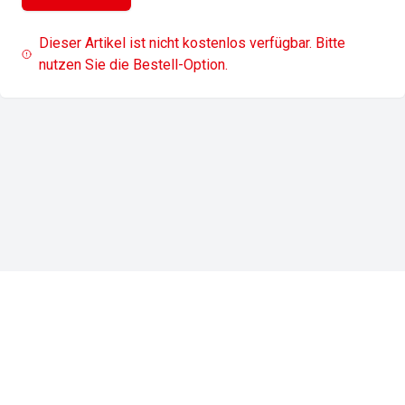
Dieser Artikel ist nicht kostenlos verfügbar. Bitte
nutzen Sie die Bestell-Option.
Impressum