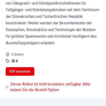
von Hängeseil- und Schrägseilkonstruktionen für
Fußgänger- und Rohrleitungsbrücken auf dem Territorium
der Slowakischen und Tschechischen Republik
beschrieben. Weiter werden die Besonderheiten der
Konzeption, Konstruktion und Technologie der Brücken
für größere Spannweiten und mit kleiner Steifigkeit des
Aussteifungsträgers erläutert.
5
Seiten
25 €
PDF bestellen
Dieser Artikel ist nicht kostenlos verfügbar. Bitte
nutzen Sie die Bestell-Option.