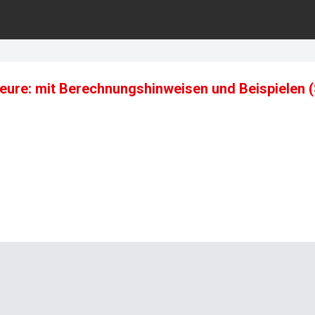
ieure: mit Berechnungshinweisen und Beispielen (