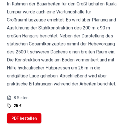
In Rahmen der Bauarbeiten für den Großflughafen Kuala
Lumpur wurde auch eine Wartungshalle für
Großraumflugzeuge errichtet. Es wird über Planung und
Ausführung der Stahlkonstruktion des 200 m x 90 m
großen Hangars berichtet. Neben der Darstellung des
statischen Gesamtkonzeptes nimmt der Hebevorgang
des 2500 t schweren Dachens einen breiten Raum ein.
Die Konstruktion wurde am Boden vormontiert und mit
Hilfe hydraulischer Hubpressen um 26 m in die
endgültige Lage gehoben. Abschließend wird über
praktische Erfahrungen während der Arbeiten berichtet.
8
Seiten
25 €
PDF bestellen