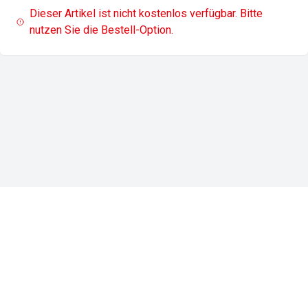
Dieser Artikel ist nicht kostenlos verfügbar. Bitte
nutzen Sie die Bestell-Option.
Impressum
Datenschutz