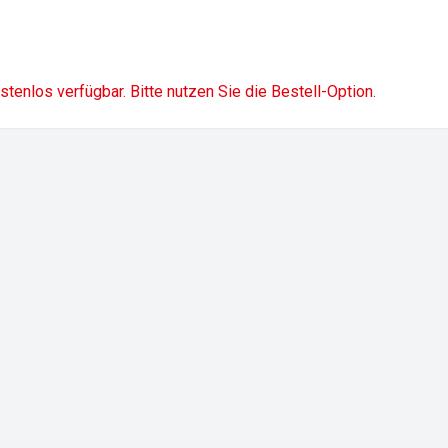
ostenlos verfügbar. Bitte nutzen Sie die Bestell-Option.