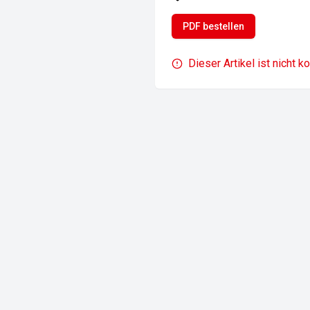
PDF bestellen
Dieser Artikel ist nicht k