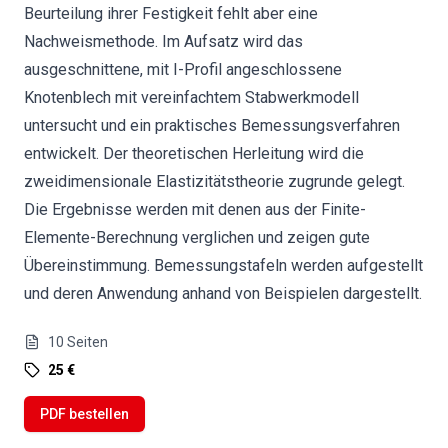
Beurteilung ihrer Festigkeit fehlt aber eine
Nachweismethode. Im Aufsatz wird das
ausgeschnittene, mit I-Profil angeschlossene
Knotenblech mit vereinfachtem Stabwerkmodell
untersucht und ein praktisches Bemessungsverfahren
entwickelt. Der theoretischen Herleitung wird die
zweidimensionale Elastizitätstheorie zugrunde gelegt.
Die Ergebnisse werden mit denen aus der Finite-
Elemente-Berechnung verglichen und zeigen gute
Übereinstimmung. Bemessungstafeln werden aufgestellt
und deren Anwendung anhand von Beispielen dargestellt.
10
Seiten
25 €
PDF bestellen