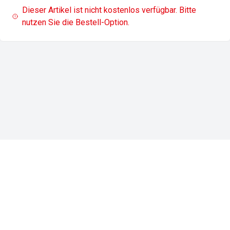
Dieser Artikel ist nicht kostenlos verfügbar. Bitte
nutzen Sie die Bestell-Option.
Impressum
Datenschutz