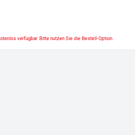
ostenlos verfügbar. Bitte nutzen Sie die Bestell-Option.