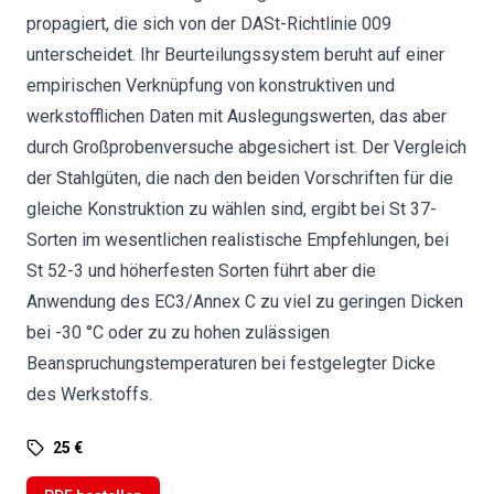
propagiert, die sich von der DASt-Richtlinie 009
unterscheidet. Ihr Beurteilungssystem beruht auf einer
empirischen Verknüpfung von konstruktiven und
werkstofflichen Daten mit Auslegungswerten, das aber
durch Großprobenversuche abgesichert ist. Der Vergleich
der Stahlgüten, die nach den beiden Vorschriften für die
gleiche Konstruktion zu wählen sind, ergibt bei St 37-
Sorten im wesentlichen realistische Empfehlungen, bei
St 52-3 und höherfesten Sorten führt aber die
Anwendung des EC3/Annex C zu viel zu geringen Dicken
bei -30 °C oder zu zu hohen zulässigen
Beanspruchungstemperaturen bei festgelegter Dicke
des Werkstoffs.
25 €