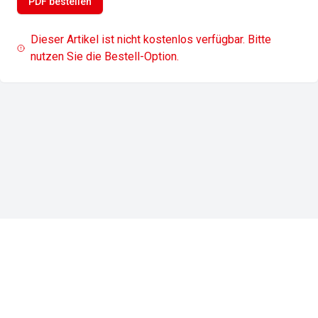
PDF bestellen
Dieser Artikel ist nicht kostenlos verfügbar. Bitte
nutzen Sie die Bestell-Option.
Impressum