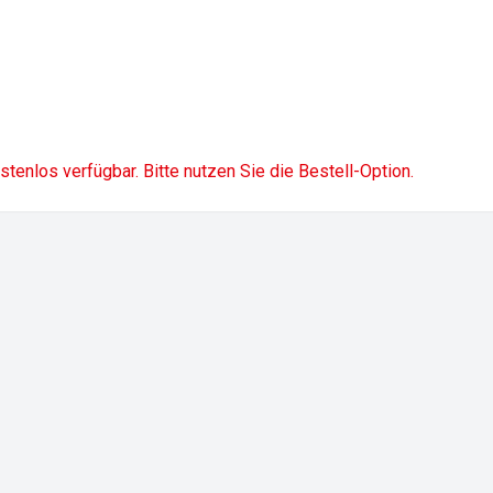
ostenlos verfügbar. Bitte nutzen Sie die Bestell-Option.