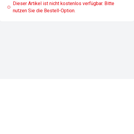
Dieser Artikel ist nicht kostenlos verfügbar. Bitte
nutzen Sie die Bestell-Option.
Impressum
Datenschutz