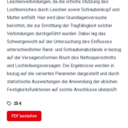
Laschenverbindungen, da die örtliche Stützung des
Lochbereiches durch Laschen sowie Schraubenkopf und
Mutter entfällt. Hier wird über Grundlagenversuche
berichtet, die zur Ermittlung der Tragfähigkeit solcher
Verbindungen durchgeführt wurden. Dabei lag das
Schwergewicht auf der Untersuchung des Einflusses
unterschiedlicher Rand- und Schraubenabstände in bezug
auf die Versagensformen Bruch des Nettoquerschnitts
und Lochleibungsversagen. Die Ergebnisse werden in
bezug auf die variierten Parameter dargestellt und durch
statistische Auswertungen die Anwendung der üblichen
Festigkeitsfunktionen auf solche Anschlüsse überprüft.
25 €
PDF bestellen