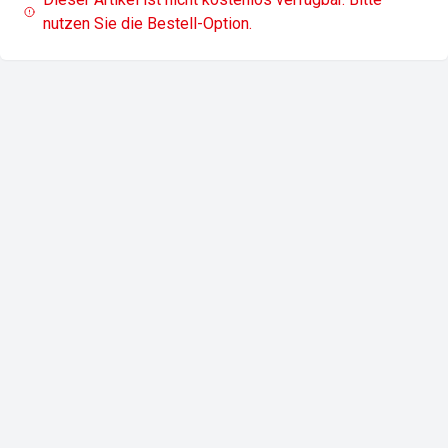
nutzen Sie die Bestell-Option.