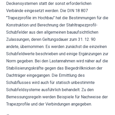
Deckensystemen statt der sonst erforderlichen
Verbände eingesetzt werden. Die DIN 18 807
"Trapezprofile im Hochbau" hat die Bestimmungen für die
Konstruktion und Berechnung der Stahltrapezprofil-
Schubfelder aus den allgemeinen bauaufsichtlichen
Zulassungen, deren Geltungsdauer zum 31. 12. 90
andete, übernommen. Es werden zunächst die einzelnen
Schubfeldwerte beschrieben und einige Ergänzungen zur
Norm gegeben. Bei den Lastannahmen wird näher auf die
Stabilisierungskräfte gegen das Biegedrillknicken der
Dachträger eingegangen. Die Ermittlung des
Schubflusses wird auch für statisch unbestimmte
Schubfeldsysteme ausführlich behandelt. Zu den
Bemessungsregeln werden Beispiele für Nachweise der
Trapezprofile und der Verbindungen angegeben.