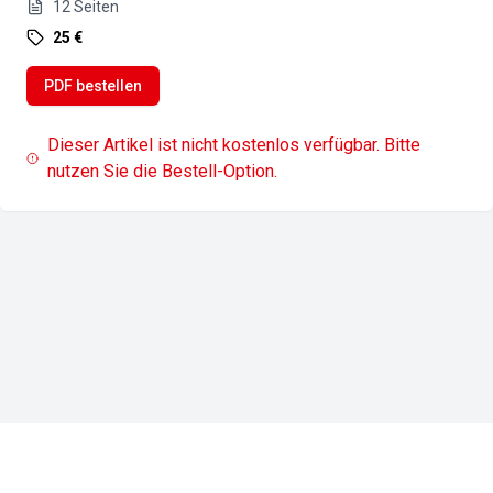
12
Seiten
25 €
PDF bestellen
Dieser Artikel ist nicht kostenlos verfügbar. Bitte
nutzen Sie die Bestell-Option.