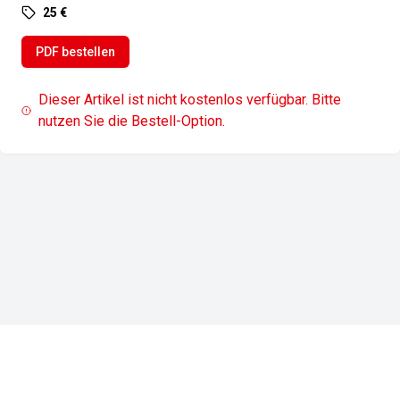
25 €
PDF bestellen
Dieser Artikel ist nicht kostenlos verfügbar. Bitte
nutzen Sie die Bestell-Option.