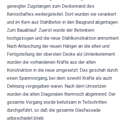
geneigter Zugstangen zum Deckenrand des
Kernschaftes weitergeleitet. Dort wurden sie verankert
und im Kern aus Stahlbeton in den Baugrund abgetragen.
Zum Bauablauf: Zuerst wurde der Betonkern
hochgezogen und die neue Stahlkonstruktion anmontiert.
Nach Anlaschung der neuen Hänger an die alten und
Fertigstellung der obersten Decke als Umlenkelement
wurden die vorhandenen Kräfte aus der alten
Konstruktion in die neue umgesetzt. Das geschah durch
einen Spannvorgang, bei dem sowohl Kräfte als auch
Dehnung vorgegeben waren. Nach dem Umsetzen
wurden die alten Diagonalen thermisch abgetrennt. Der
gesamte Vorgang wurde behutsam in Teilschritten
durchgeführt, so daß die gesamte Glasfassade
unbeschadet blieb.