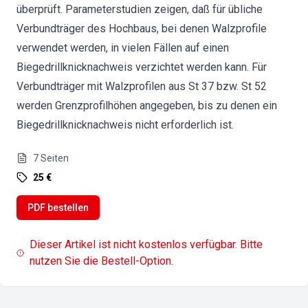
überprüft. Parameterstudien zeigen, daß für übliche
Verbundträger des Hochbaus, bei denen Walzprofile
verwendet werden, in vielen Fällen auf einen
Biegedrillknicknachweis verzichtet werden kann. Für
Verbundträger mit Walzprofilen aus St 37 bzw. St 52
werden Grenzprofilhöhen angegeben, bis zu denen ein
Biegedrillknicknachweis nicht erforderlich ist.
7
Seiten
25 €
PDF bestellen
Dieser Artikel ist nicht kostenlos verfügbar. Bitte
nutzen Sie die Bestell-Option.