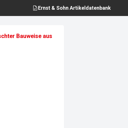
Ernst & Sohn
Artikeldatenbank
ischter Bauweise aus