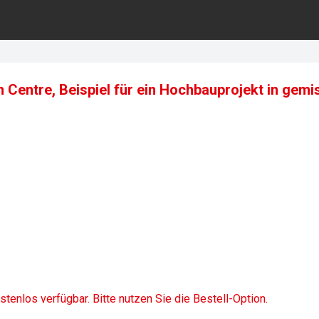
 Centre, Beispiel für ein Hochbauprojekt in gem
8
ostenlos verfügbar. Bitte nutzen Sie die Bestell-Option.