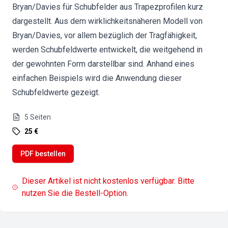
Bryan/Davies für Schubfelder aus Trapezprofilen kurz
dargestellt. Aus dem wirklichkeitsnäheren Modell von
Bryan/Davies, vor allem bezüglich der Tragfähigkeit,
werden Schubfeldwerte entwickelt, die weitgehend in
der gewohnten Form darstellbar sind. Anhand eines
einfachen Beispiels wird die Anwendung dieser
Schubfeldwerte gezeigt.
5
Seiten
25 €
PDF bestellen
Dieser Artikel ist nicht kostenlos verfügbar. Bitte
nutzen Sie die Bestell-Option.