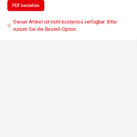
PDF bestellen
Dieser Artikel ist nicht kostenlos verfügbar. Bitte
nutzen Sie die Bestell-Option.