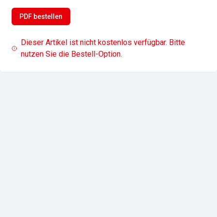
PDF bestellen
Dieser Artikel ist nicht kostenlos verfügbar. Bitte
nutzen Sie die Bestell-Option.