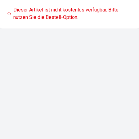
Dieser Artikel ist nicht kostenlos verfügbar. Bitte
nutzen Sie die Bestell-Option.