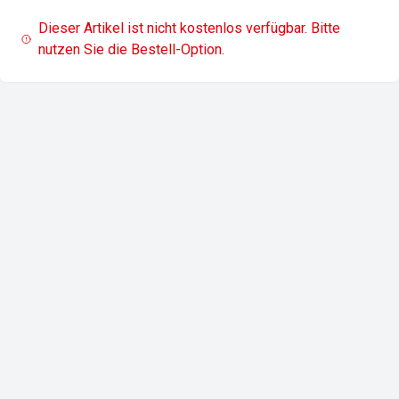
Dieser Artikel ist nicht kostenlos verfügbar. Bitte
nutzen Sie die Bestell-Option.