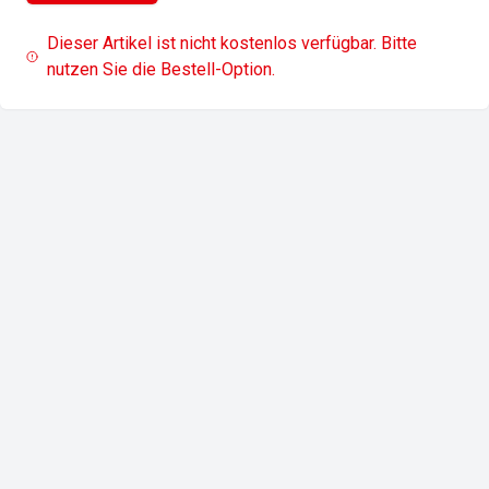
Dieser Artikel ist nicht kostenlos verfügbar. Bitte
nutzen Sie die Bestell-Option.