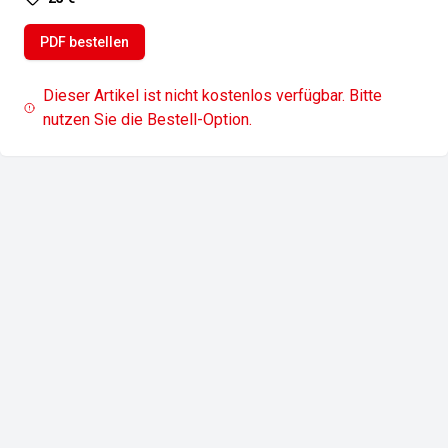
PDF bestellen
Dieser Artikel ist nicht kostenlos verfügbar. Bitte
nutzen Sie die Bestell-Option.