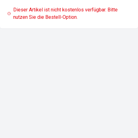
Dieser Artikel ist nicht kostenlos verfügbar. Bitte
nutzen Sie die Bestell-Option.