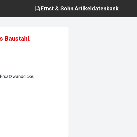
Ernst & Sohn
Artikeldatenbank
s Baustahl.
; Ersatzwanddicke;