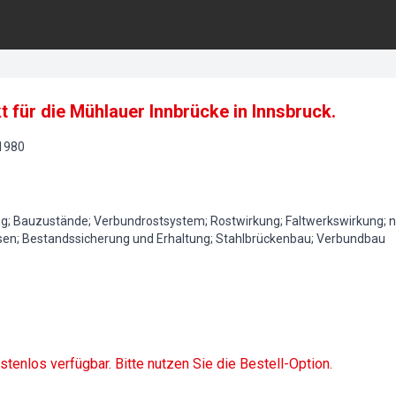
 für die Mühlauer Innbrücke in Innsbruck.
1980
; Bauzustände; Verbundrostsystem; Rostwirkung; Faltwerkswirkung; n
en; Bestandssicherung und Erhaltung; Stahlbrückenbau; Verbundbau
ostenlos verfügbar. Bitte nutzen Sie die Bestell-Option.