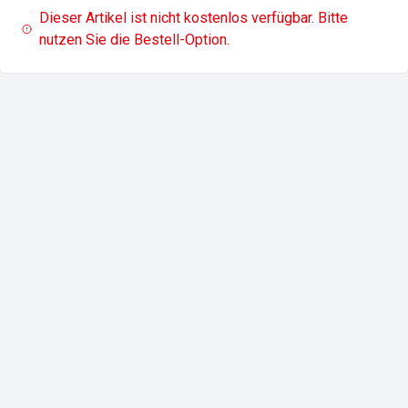
Dieser Artikel ist nicht kostenlos verfügbar. Bitte
nutzen Sie die Bestell-Option.