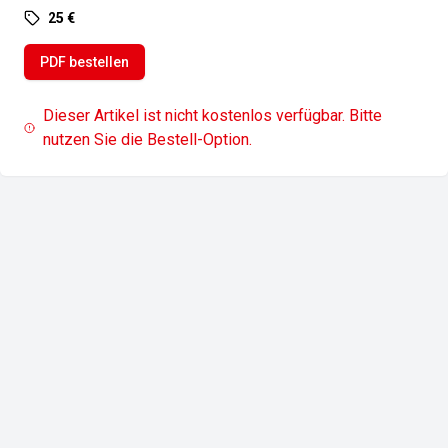
25 €
PDF bestellen
Dieser Artikel ist nicht kostenlos verfügbar. Bitte
nutzen Sie die Bestell-Option.