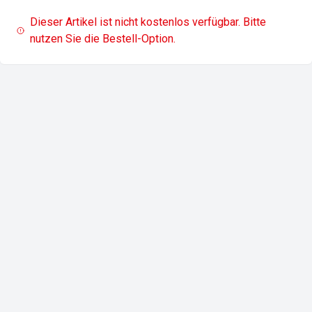
Dieser Artikel ist nicht kostenlos verfügbar. Bitte
nutzen Sie die Bestell-Option.