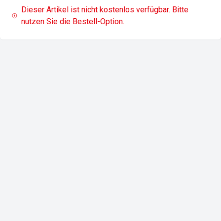
Dieser Artikel ist nicht kostenlos verfügbar. Bitte
nutzen Sie die Bestell-Option.