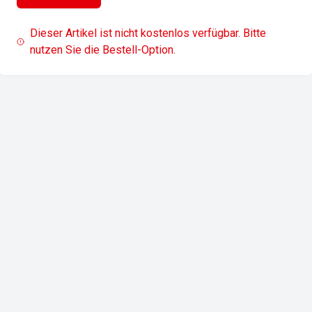
Dieser Artikel ist nicht kostenlos verfügbar. Bitte
nutzen Sie die Bestell-Option.