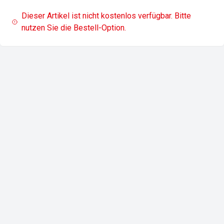
Dieser Artikel ist nicht kostenlos verfügbar. Bitte
nutzen Sie die Bestell-Option.