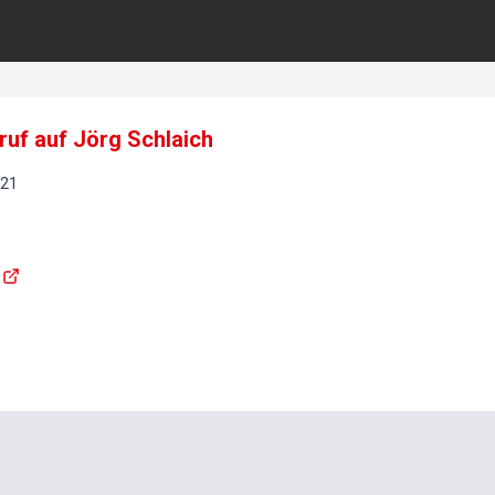
ruf auf Jörg Schlaich
21