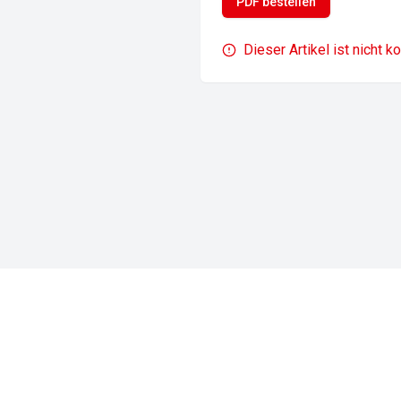
PDF bestellen
Dieser Artikel ist nicht k