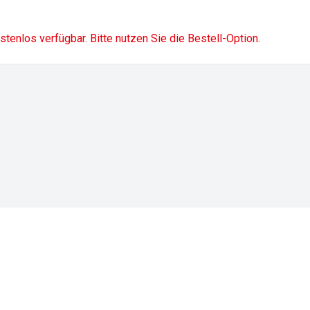
ostenlos verfügbar. Bitte nutzen Sie die Bestell-Option.
Impressum
Datenschutz