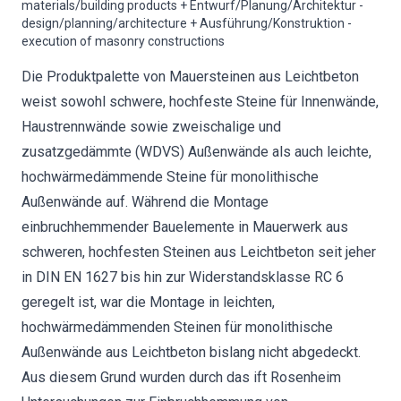
materials/building products + Entwurf/Planung/Architektur -
design/planning/architecture + Ausführung/Konstruktion -
execution of masonry constructions
Die Produktpalette von Mauersteinen aus Leichtbeton
weist sowohl schwere, hochfeste Steine für Innenwände,
Haustrennwände sowie zweischalige und
zusatzgedämmte (WDVS) Außenwände als auch leichte,
hochwärmedämmende Steine für monolithische
Außenwände auf. Während die Montage
einbruchhemmender Bauelemente in Mauerwerk aus
schweren, hochfesten Steinen aus Leichtbeton seit jeher
in DIN EN 1627 bis hin zur Widerstandsklasse RC 6
geregelt ist, war die Montage in leichten,
hochwärmedämmenden Steinen für monolithische
Außenwände aus Leichtbeton bislang nicht abgedeckt.
Aus diesem Grund wurden durch das ift Rosenheim