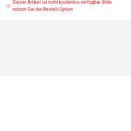
Dieser Artikel ist nicht kostenlos verfügbar. Bitte
nutzen Sie die Bestell-Option.
Impressum
Datenschutz