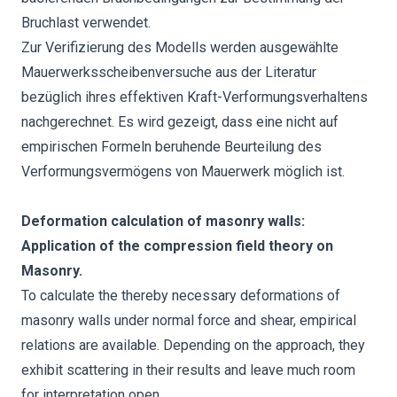
Bruchlast verwendet.
Zur Verifizierung des Modells werden ausgewählte
Mauerwerksscheibenversuche aus der Literatur
bezüglich ihres effektiven Kraft-Verformungsverhaltens
nachgerechnet. Es wird gezeigt, dass eine nicht auf
empirischen Formeln beruhende Beurteilung des
Verformungsvermögens von Mauerwerk möglich ist.
Deformation calculation of masonry walls:
Application of the compression field theory on
Masonry.
To calculate the thereby necessary deformations of
masonry walls under normal force and shear, empirical
relations are available. Depending on the approach, they
exhibit scattering in their results and leave much room
for interpretation open.