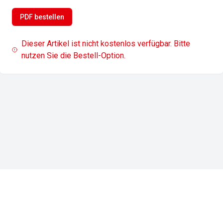
PDF bestellen
Dieser Artikel ist nicht kostenlos verfügbar. Bitte
nutzen Sie die Bestell-Option.