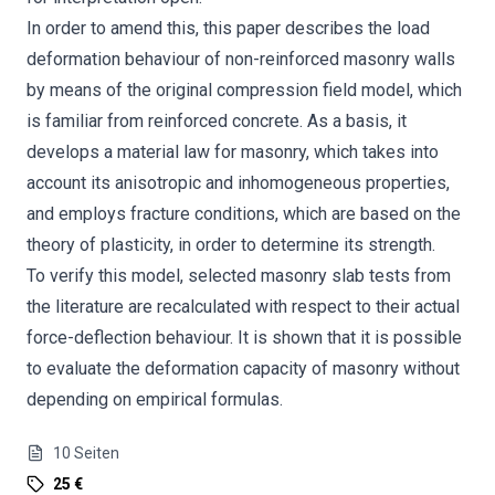
In order to amend this, this paper describes the load
deformation behaviour of non-reinforced masonry walls
by means of the original compression field model, which
is familiar from reinforced concrete. As a basis, it
develops a material law for masonry, which takes into
account its anisotropic and inhomogeneous properties,
and employs fracture conditions, which are based on the
theory of plasticity, in order to determine its strength.
To verify this model, selected masonry slab tests from
the literature are recalculated with respect to their actual
force-deflection behaviour. It is shown that it is possible
to evaluate the deformation capacity of masonry without
depending on empirical formulas.
10
Seiten
25 €