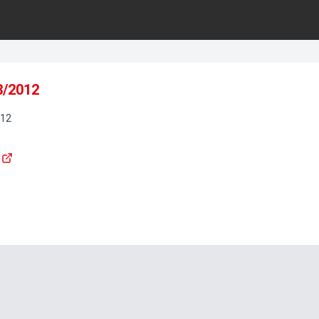
3/2012
12