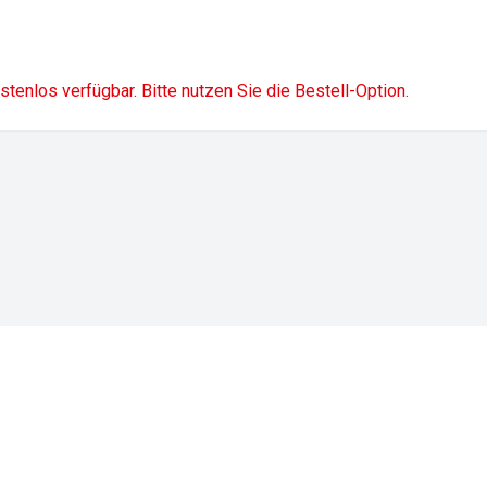
ostenlos verfügbar. Bitte nutzen Sie die Bestell-Option.
Impressum
Datenschutz