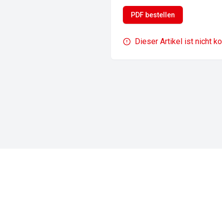
PDF bestellen
Dieser Artikel ist nicht k