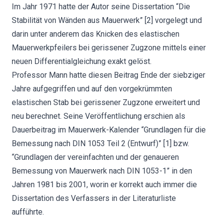
Im Jahr 1971 hatte der Autor seine Dissertation “Die
Stabilität von Wänden aus Mauerwerk” [2] vorgelegt und
darin unter anderem das Knicken des elastischen
Mauerwerkpfeilers bei gerissener Zugzone mittels einer
neuen Differentialgleichung exakt gelöst.
Professor Mann hatte diesen Beitrag Ende der siebziger
Jahre aufgegriffen und auf den vorgekrümmten
elastischen Stab bei gerissener Zugzone erweitert und
neu berechnet. Seine Veröffentlichung erschien als
Dauerbeitrag im Mauerwerk-Kalender “Grundlagen für die
Bemessung nach DIN 1053 Teil 2 (Entwurf)” [1] bzw.
“Grundlagen der vereinfachten und der genaueren
Bemessung von Mauerwerk nach DIN 1053-1” in den
Jahren 1981 bis 2001, worin er korrekt auch immer die
Dissertation des Verfassers in der Literaturliste
aufführte.