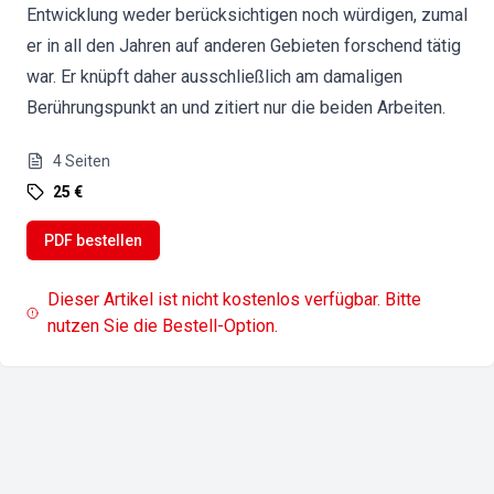
Entwicklung weder berücksichtigen noch würdigen, zumal
er in all den Jahren auf anderen Gebieten forschend tätig
war. Er knüpft daher ausschließlich am damaligen
Berührungspunkt an und zitiert nur die beiden Arbeiten.
4
Seiten
25 €
PDF bestellen
Dieser Artikel ist nicht kostenlos verfügbar. Bitte
nutzen Sie die Bestell-Option.