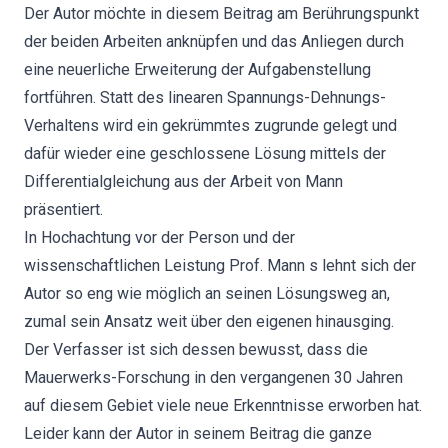
Der Autor möchte in diesem Beitrag am Berührungspunkt
der beiden Arbeiten anknüpfen und das Anliegen durch
eine neuerliche Erweiterung der Aufgabenstellung
fortführen. Statt des linearen Spannungs-Dehnungs-
Verhaltens wird ein gekrümmtes zugrunde gelegt und
dafür wieder eine geschlossene Lösung mittels der
Differentialgleichung aus der Arbeit von Mann
präsentiert.
In Hochachtung vor der Person und der
wissenschaftlichen Leistung Prof. Mann s lehnt sich der
Autor so eng wie möglich an seinen Lösungsweg an,
zumal sein Ansatz weit über den eigenen hinausging.
Der Verfasser ist sich dessen bewusst, dass die
Mauerwerks-Forschung in den vergangenen 30 Jahren
auf diesem Gebiet viele neue Erkenntnisse erworben hat.
Leider kann der Autor in seinem Beitrag die ganze