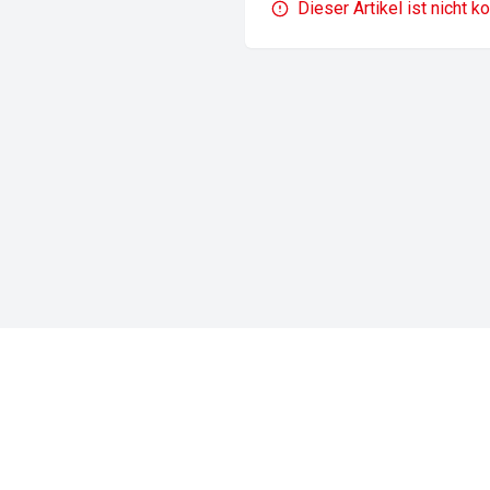
Dieser Artikel ist nicht k