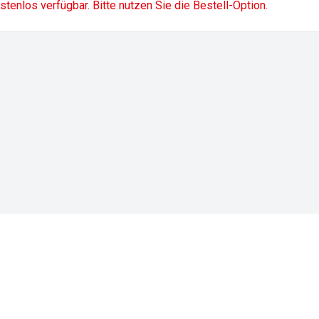
ostenlos verfügbar. Bitte nutzen Sie die Bestell-Option.
Impressum
Datenschutz