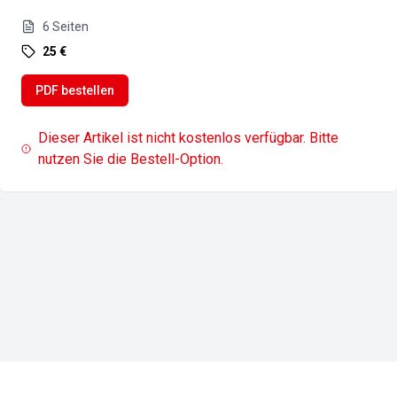
6
Seiten
25 €
PDF bestellen
Dieser Artikel ist nicht kostenlos verfügbar. Bitte
nutzen Sie die Bestell-Option.