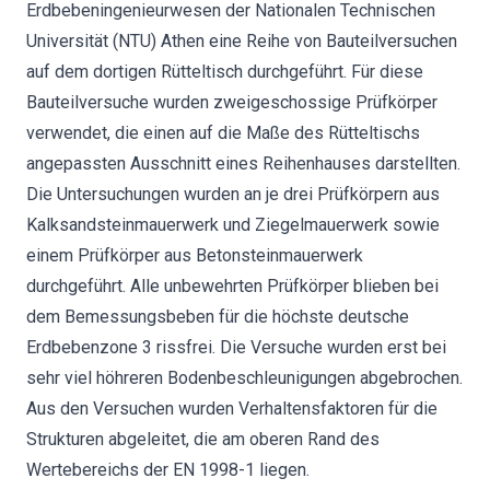
Erdbebeningenieurwesen der Nationalen Technischen
Universität (NTU) Athen eine Reihe von Bauteilversuchen
auf dem dortigen Rütteltisch durchgeführt. Für diese
Bauteilversuche wurden zweigeschossige Prüfkörper
verwendet, die einen auf die Maße des Rütteltischs
angepassten Ausschnitt eines Reihenhauses darstellten.
Die Untersuchungen wurden an je drei Prüfkörpern aus
Kalksandsteinmauerwerk und Ziegelmauerwerk sowie
einem Prüfkörper aus Betonsteinmauerwerk
durchgeführt. Alle unbewehrten Prüfkörper blieben bei
dem Bemessungsbeben für die höchste deutsche
Erdbebenzone 3 rissfrei. Die Versuche wurden erst bei
sehr viel höhreren Bodenbeschleunigungen abgebrochen.
Aus den Versuchen wurden Verhaltensfaktoren für die
Strukturen abgeleitet, die am oberen Rand des
Wertebereichs der EN 1998-1 liegen.