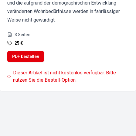
und die aufgrund der demographischen Entwicklung
veränderten Wohnbedürfnisse werden in fahrlässiger
Weise nicht gewürdigt.
3
Seiten
25 €
PDF bestellen
Dieser Artikel ist nicht kostenlos verfügbar. Bitte
nutzen Sie die Bestell-Option.